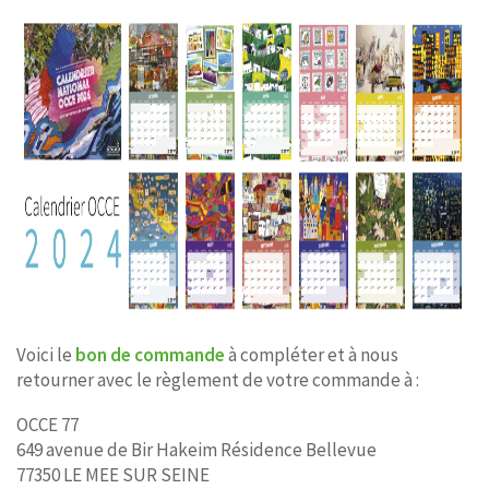
Voici le
bon de commande
à compléter et à nous
retourner avec le règlement de votre commande à :
OCCE 77
649 avenue de Bir Hakeim Résidence Bellevue
77350 LE MEE SUR SEINE