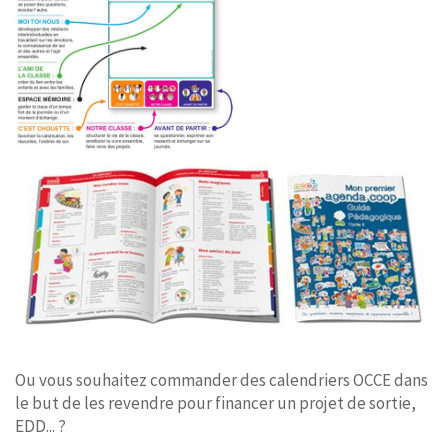
Ou vous souhaitez commander des calendriers OCCE dans
le but de les revendre pour financer un projet de sortie,
EDD... ?