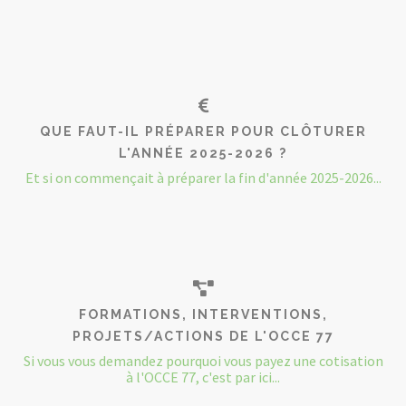
QUE FAUT-IL PRÉPARER POUR CLÔTURER
L'ANNÉE 2025-2026 ?
Et si on commençait à préparer la fin d'année 2025-2026...
FORMATIONS, INTERVENTIONS,
PROJETS/ACTIONS DE L'OCCE 77
Si vous vous demandez pourquoi vous payez une cotisation
à l'OCCE 77, c'est par ici...