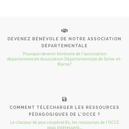
DEVENEZ BÉNÉVOLE DE NOTRE ASSOCIATION
DÉPARTEMENTALE
Pourquoi devenir bénévole de l'association
départementale Association Départementale de Seine-et-
Marne?
COMMENT TÉLÉCHARGER LES RESSOURCES
PÉDAGOGIQUES DE L'OCCE ?
Le classeur de jeux coopératifs, les ressources de l'OCCE
vous intéressent...