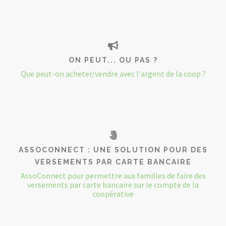
ON PEUT... OU PAS ?
Que peut-on acheter/vendre avec l'argent de la coop ?
ASSOCONNECT : UNE SOLUTION POUR DES
VERSEMENTS PAR CARTE BANCAIRE
AssoConnect pour permettre aux familles de faire des
versements par carte bancaire sur le compte de la
coopérative