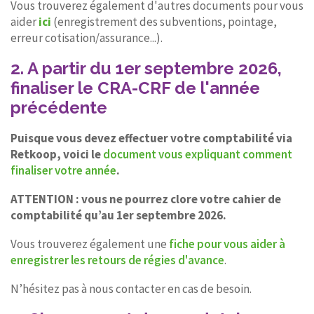
Vous trouverez également d'autres documents pour vous
aider
ici
(enregistrement des subventions, pointage,
erreur cotisation/assurance...).
2. A partir du 1er septembre 2026,
finaliser le CRA-CRF de l'année
précédente
Puisque vous devez effectuer votre comptabilité via
Retkoop, voici le
document vous expliquant comment
finaliser votre année
.
ATTENTION : vous ne pourrez clore votre cahier de
comptabilité qu’au 1er septembre 2026.
Vous trouverez également une
fiche pour vous aider à
enregistrer les retours de régies d'avance
.
N’hésitez pas à nous contacter en cas de besoin.