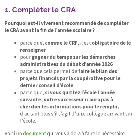
1. Compléter le CRA
Pourquoi est-il vivement recommandé de compléter
le CRA avant la fin de l’année scolaire ?
parce que,
comme le CRF
, il est
obligatoire de le
renseigner
pour
gagner du temps sur les démarches
administratives du début d’année 2026
parce que cela permet de
faire le bilan des
projets financés par la coopérative pour le
dernier conseil d’école
parce que,
si vous quittez l’école l’année
suivante, votre successeur n’aura pas à
chercher les informations pour le remplir,
d’autant plus s’il s’agit d’un.e collègue arrivant sur
l’école.
Voici un
document
qui vous aidera à faire le nécessaire.