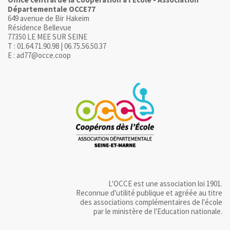
Départementale OCCE77
649 avenue de Bir Hakeim
Résidence Bellevue
77350 LE MEE SUR SEINE
T : 01.64.71.90.98 | 06.75.56.50.37
E : ad77@occe.coop
L'OCCE est une association loi 1901.
Reconnue d'utilité publique et agréée au titre
des associations complémentaires de l'école
par le ministère de l'Education nationale.