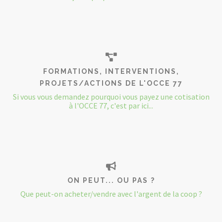
FORMATIONS, INTERVENTIONS,
PROJETS/ACTIONS DE L'OCCE 77
Si vous vous demandez pourquoi vous payez une cotisation
à l'OCCE 77, c'est par ici...
ON PEUT... OU PAS ?
Que peut-on acheter/vendre avec l'argent de la coop ?