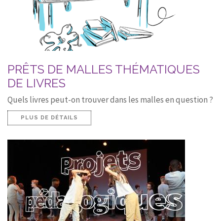
PRÊTS DE MALLES THÉMATIQUES
DE LIVRES
Quels livres peut-on trouver dans les malles en question ?
PLUS DE DÉTAILS