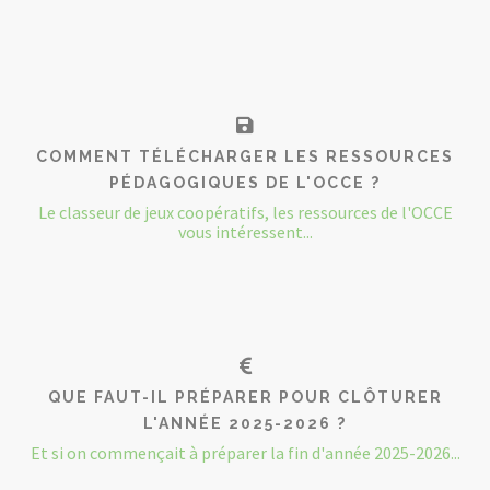
COMMENT TÉLÉCHARGER LES RESSOURCES
PÉDAGOGIQUES DE L'OCCE ?
Le classeur de jeux coopératifs, les ressources de l'OCCE
vous intéressent...
QUE FAUT-IL PRÉPARER POUR CLÔTURER
L'ANNÉE 2025-2026 ?
Et si on commençait à préparer la fin d'année 2025-2026...