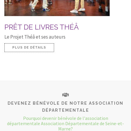
PRÊT DE LIVRES THÉÂ
Le Projet Théâ et ses auteurs
PLUS DE DÉTAILS
DEVENEZ BÉNÉVOLE DE NOTRE ASSOCIATION
DÉPARTEMENTALE
Pourquoi devenir bénévole de l'association
départementale Association Départementale de Seine-et-
Marne?