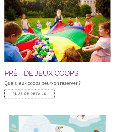
PRÊT DE JEUX COOPS
Quels jeux coops peut-on réserver ?
PLUS DE DÉTAILS