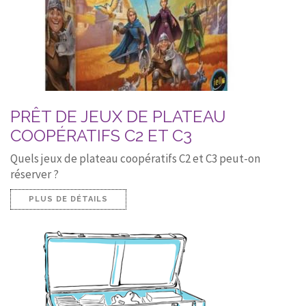
PRÊT DE JEUX DE PLATEAU
COOPÉRATIFS C2 ET C3
Quels jeux de plateau coopératifs C2 et C3 peut-on
réserver ?
PLUS DE DÉTAILS