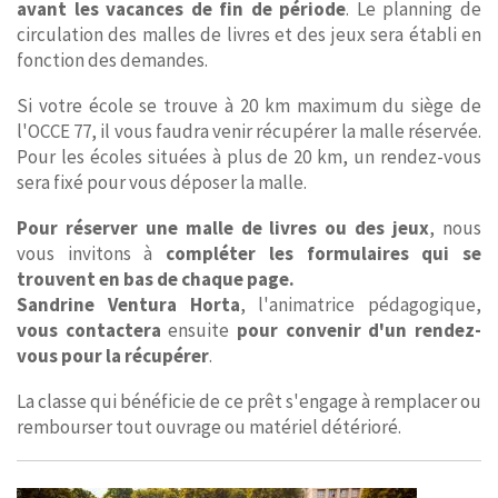
avant les vacances de fin de période
. Le planning de
circulation des malles de livres et des jeux sera établi en
fonction des demandes.
Si votre école se trouve à 20 km maximum du siège de
l'OCCE 77, il vous faudra venir récupérer la malle réservée.
Pour les écoles situées à plus de 20 km, un rendez-vous
sera fixé pour vous déposer la malle.
Pour réserver une malle de livres ou des jeux
, nous
vous invitons à
compléter les formulaires qui se
trouvent en bas de chaque page.
Sandrine Ventura Horta
, l'animatrice pédagogique,
vous contactera
ensuite
pour convenir d'un rendez-
vous pour la récupérer
.
La classe qui bénéficie de ce prêt s'engage à remplacer ou
rembourser tout ouvrage ou matériel détérioré.