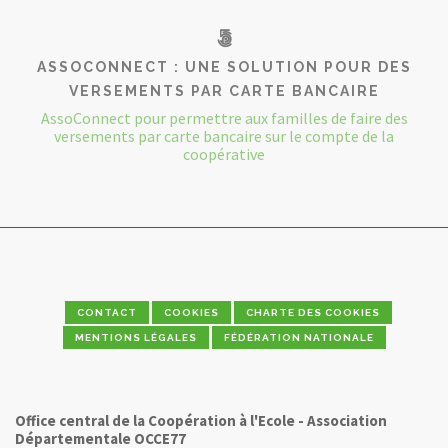
ASSOCONNECT : UNE SOLUTION POUR DES
VERSEMENTS PAR CARTE BANCAIRE
AssoConnect pour permettre aux familles de faire des
versements par carte bancaire sur le compte de la
coopérative
CONTACT
COOKIES
CHARTE DES COOKIES
MENTIONS LÉGALES
FÉDÉRATION NATIONALE
Office central de la Coopération à l'Ecole - Association
Départementale OCCE77