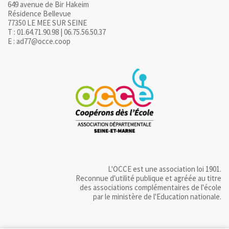
649 avenue de Bir Hakeim
Résidence Bellevue
77350 LE MEE SUR SEINE
T : 01.64.71.90.98 | 06.75.56.50.37
E : ad77@occe.coop
L'OCCE est une association loi 1901.
Reconnue d'utilité publique et agréée au titre
des associations complémentaires de l'école
par le ministère de l'Education nationale.