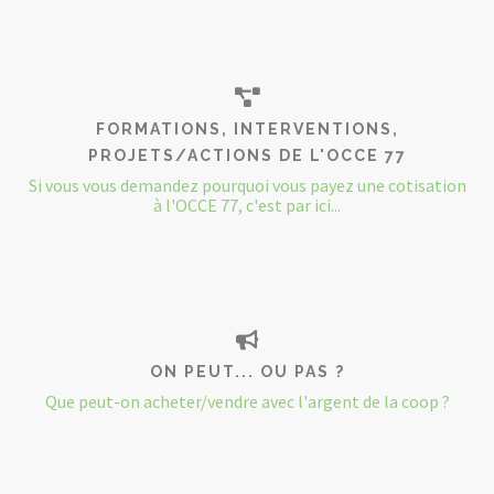
FORMATIONS, INTERVENTIONS,
PROJETS/ACTIONS DE L'OCCE 77
Si vous vous demandez pourquoi vous payez une cotisation
à l'OCCE 77, c'est par ici...
ON PEUT... OU PAS ?
Que peut-on acheter/vendre avec l'argent de la coop ?