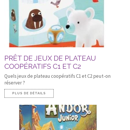
PRÊT DE JEUX DE PLATEAU
COOPÉRATIFS C1 ET C2
Quels jeux de plateau coopératifs C1 et C2 peut-on
réserver ?
PLUS DE DÉTAILS