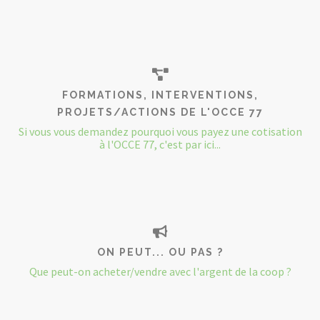
FORMATIONS, INTERVENTIONS,
PROJETS/ACTIONS DE L'OCCE 77
Si vous vous demandez pourquoi vous payez une cotisation
à l'OCCE 77, c'est par ici...
ON PEUT... OU PAS ?
Que peut-on acheter/vendre avec l'argent de la coop ?