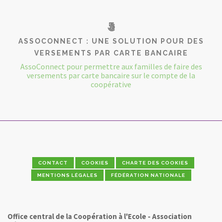
ASSOCONNECT : UNE SOLUTION POUR DES
VERSEMENTS PAR CARTE BANCAIRE
AssoConnect pour permettre aux familles de faire des
versements par carte bancaire sur le compte de la
coopérative
CONTACT
COOKIES
CHARTE DES COOKIES
MENTIONS LÉGALES
FÉDÉRATION NATIONALE
Office central de la Coopération à l'Ecole - Association