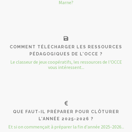
Marne?
COMMENT TÉLÉCHARGER LES RESSOURCES
PÉDAGOGIQUES DE L'OCCE ?
Le classeur de jeux coopératifs, les ressources de l'OCCE
vous intéressent...
QUE FAUT-IL PRÉPARER POUR CLÔTURER
L'ANNÉE 2025-2026 ?
Et si on commençait à préparer la fin d'année 2025-2026...