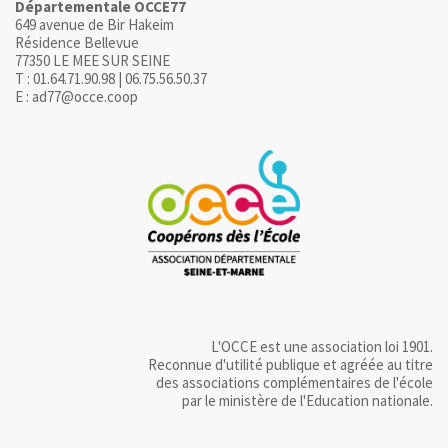
Départementale OCCE77
649 avenue de Bir Hakeim
Résidence Bellevue
77350 LE MEE SUR SEINE
T : 01.64.71.90.98 | 06.75.56.50.37
E : ad77@occe.coop
L'OCCE est une association loi 1901.
Reconnue d'utilité publique et agréée au titre
des associations complémentaires de l'école
par le ministère de l'Education nationale.