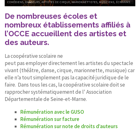
De nombreuses écoles et
nombreux établissements affiliés à
l’OCCE accueillent des artistes et
des auteurs.
La coopérative scolaire ne
peut pas employer directement les artistes du spectacle
vivant (théâtre, danse, cirque, marionnette, musique) car
elle n’a tout simplement pas la capacité juridique de le
faire. Dans tous les cas, la coopérative scolaire doit se
rapprocher systématiquement de l' Association
Départementale de Seine-et-Marne.
Rémunération avec le GUSO
Rémunération sur facture
Rémunération sur note de droits d’auteurs