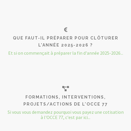
QUE FAUT-IL PRÉPARER POUR CLÔTURER
L'ANNÉE 2025-2026 ?
Et si on commençait à préparer la fin d'année 2025-2026...
FORMATIONS, INTERVENTIONS,
PROJETS/ACTIONS DE L'OCCE 77
Si vous vous demandez pourquoi vous payez une cotisation
à l'OCCE 77, c'est par ici...