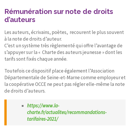
Rémunération sur note de droits
d’auteurs
Les auteurs, écrivains, poètes, recourent le plus souvent
à la note de droits d’auteur.
C’est un système très règlementé qui offre l’avantage de
s’appuyer sur la « Charte des auteurs jeunesse » dont les
tarifs sont fixés chaque année.
Toutefois ce dispositif place également l’Association
Départementale de Seine-et-Marne comme employeur et
la coopérative OCCE ne peut pas régler elle-même la note
de droits d’auteurs.
https://www.la-
charte.fr/actualites/recommandations-
tarifaires-2021/