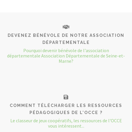
DEVENEZ BÉNÉVOLE DE NOTRE ASSOCIATION
DÉPARTEMENTALE
Pourquoi devenir bénévole de l'association
départementale Association Départementale de Seine-et-
Marne?
COMMENT TÉLÉCHARGER LES RESSOURCES
PÉDAGOGIQUES DE L'OCCE ?
Le classeur de jeux coopératifs, les ressources de l'OCCE
vous intéressent...