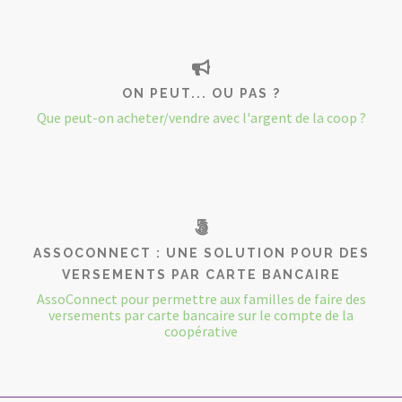
ON PEUT... OU PAS ?
Que peut-on acheter/vendre avec l'argent de la coop ?
ASSOCONNECT : UNE SOLUTION POUR DES
VERSEMENTS PAR CARTE BANCAIRE
AssoConnect pour permettre aux familles de faire des
versements par carte bancaire sur le compte de la
coopérative