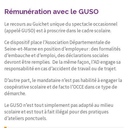
Rémunération avec le GUSO
Le recours au Guichet unique du spectacle occasionnel
(appelé GUSO) est à proscrire dans le cadre scolaire.
Ce dispositif place l’Association Départementale de
Seine-et-Marne en position d’employeur : des formalités
d’embauche et d’emploi, des déclarations sociales
devront être remplies. De la même façon, l’AD engage sa
responsabilité en cas d’accident de travail ou de trajet.
D’autre part, le mandataire n’est pas habilité à engager la
coopérative scolaire et de facto l’OCCE dans ce type de
démarche.
Le GUSO n’est tout simplement pas adapté au milieu
scolaire et est tout à fait illégal pour des pratiques
d’ateliers ponctuels.