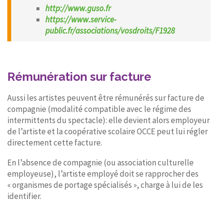
http://www.guso.fr
https://www.service-
public.fr/associations/vosdroits/F1928
Rémunération sur facture
Aussi les artistes peuvent être rémunérés sur facture de
compagnie (modalité compatible avec le régime des
intermittents du spectacle): elle devient alors employeur
de l’artiste et la coopérative scolaire OCCE peut lui régler
directement cette facture.
En l’absence de compagnie (ou association culturelle
employeuse), l’artiste employé doit se rapprocher des
« organismes de portage spécialisés », charge à lui de les
identifier.