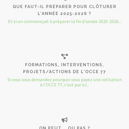
QUE FAUT-IL PRÉPARER POUR CLÔTURER
L'ANNÉE 2025-2026 ?
Et si on commençait à préparer la fin d'année 2025-2026...
FORMATIONS, INTERVENTIONS,
PROJETS/ACTIONS DE L'OCCE 77
Si vous vous demandez pourquoi vous payez une cotisation
à l'OCCE 77, c'est par ici...
ON PEUT... OU PAS ?