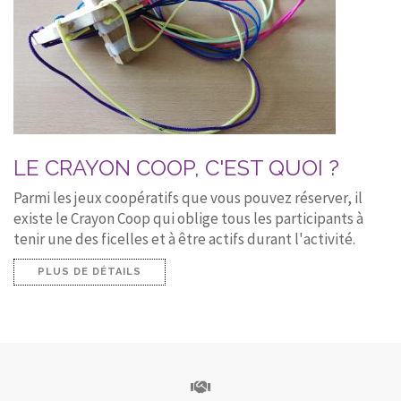
LE CRAYON COOP, C'EST QUOI ?
Parmi les jeux coopératifs que vous pouvez réserver, il
existe le Crayon Coop qui oblige tous les participants à
tenir une des ficelles et à être actifs durant l'activité.
PLUS DE DÉTAILS