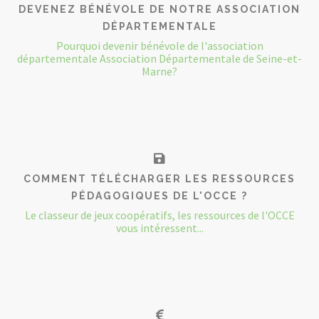
DEVENEZ BÉNÉVOLE DE NOTRE ASSOCIATION
DÉPARTEMENTALE
Pourquoi devenir bénévole de l'association
départementale Association Départementale de Seine-et-
Marne?
COMMENT TÉLÉCHARGER LES RESSOURCES
PÉDAGOGIQUES DE L'OCCE ?
Le classeur de jeux coopératifs, les ressources de l'OCCE
vous intéressent...