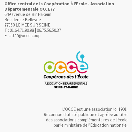
Office central de la Coopération à l'Ecole - Association
Départementale OCCE77
649 avenue de Bir Hakeim
Résidence Bellevue
77350 LE MEE SUR SEINE
T : 01.64.71.90.98 | 06.75.56.50.37
E : ad77@occe.coop
L'OCCE est une association loi 1901.
Reconnue d'utilité publique et agréée au titre
des associations complémentaires de l'école
par le ministère de l'Education nationale.