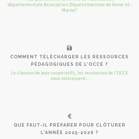
départementale Association Départementale de Seine-et-
Marne?
COMMENT TÉLÉCHARGER LES RESSOURCES
PÉDAGOGIQUES DE L'OCCE ?
Le classeur de jeux coopératifs, les ressources de l'OCCE
vous intéressent...
QUE FAUT-IL PRÉPARER POUR CLÔTURER
L'ANNÉE 2025-2026 ?