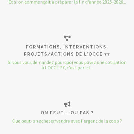
Et si on commençait à préparer la fin d'année 2025-2026...
FORMATIONS, INTERVENTIONS,
PROJETS/ACTIONS DE L'OCCE 77
Si vous vous demandez pourquoi vous payez une cotisation
à l'OCCE 77, c'est par ici...
ON PEUT... OU PAS ?
Que peut-on acheter/vendre avec l'argent de la coop ?